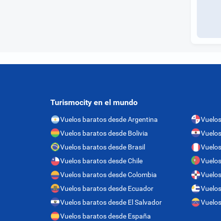
Turismocity en el mundo
Vuelos baratos desde Argentina
Vuelo
Vuelos baratos desde Bolivia
Vuelos
Vuelos baratos desde Brasil
Vuelos
Vuelos baratos desde Chile
Vuelos
Vuelos baratos desde Colombia
Vuelos
Vuelos baratos desde Ecuador
Vuelos
Vuelos baratos desde El Salvador
Vuelos
Vuelos baratos desde España