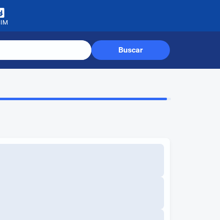
SIM
Buscar