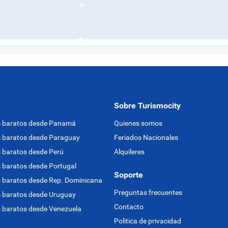
Sobre Turismocity
s baratos desde Panamá
Quienes somos
 baratos desde Paraguay
Feriados Nacionales
 baratos desde Perú
Alquileres
 baratos desde Portugal
Soporte
 baratos desde Rep. Dominicana
Preguntas frecuentes
 baratos desde Uruguay
Contacto
 baratos desde Venezuela
Politica de privacidad