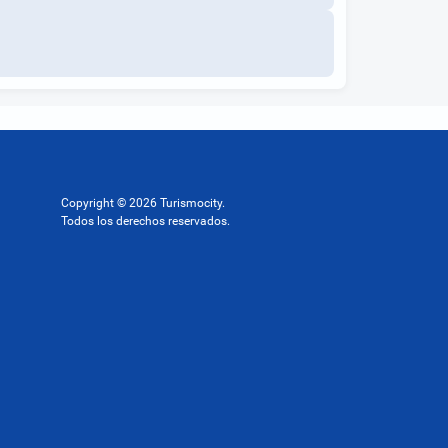
Copyright © 2026 Turismocity.
Todos los derechos reservados.