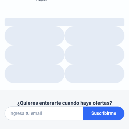
¿Quieres enterarte cuando haya ofertas?
Suscribirme