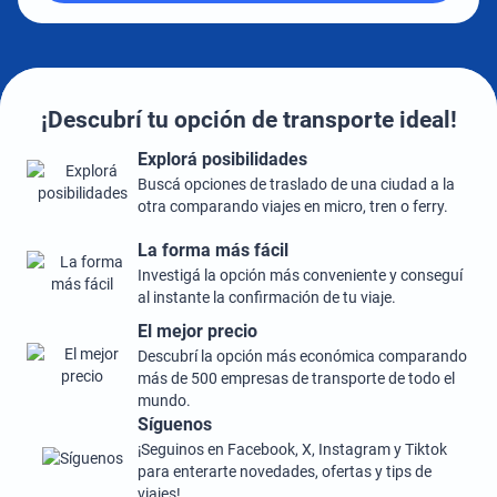
¡Descubrí tu opción de transporte ideal!
Explorá posibilidades
Buscá opciones de traslado de una ciudad a la
otra comparando viajes en micro, tren o ferry.
La forma más fácil
Investigá la opción más conveniente y conseguí
al instante la confirmación de tu viaje.
El mejor precio
Descubrí la opción más económica comparando
más de 500 empresas de transporte de todo el
mundo.
Síguenos
¡Seguinos en Facebook, X, Instagram y Tiktok
para enterarte novedades, ofertas y tips de
viajes!