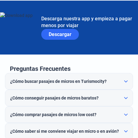
Descarga nuestra app y empieza a pagar
menos por viajar
Descargar
Preguntas Frecuentes
¿Cómo buscar pasajes de micros en Turismocity?
¿Cómo conseguir pasajes de micros baratos?
¿Cómo comprar pasajes de micros low cost?
¿Cómo saber si me conviene viajar en micro o en avión?