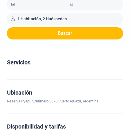
1 Habitación, 2 Huéspedes
Buscar
Servicios
Ubicación
Reserva Iryapu S/número 3370 Puerto Iguazú, Argentina
Disponibilidad y tarifas