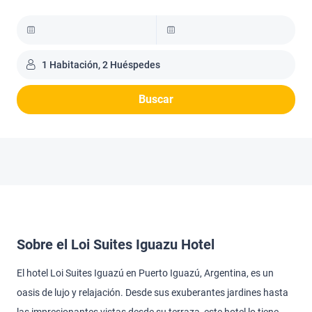
1 Habitación, 2 Huéspedes
Buscar
Sobre el Loi Suites Iguazu Hotel
El hotel Loi Suites Iguazú en Puerto Iguazú, Argentina, es un
oasis de lujo y relajación. Desde sus exuberantes jardines hasta