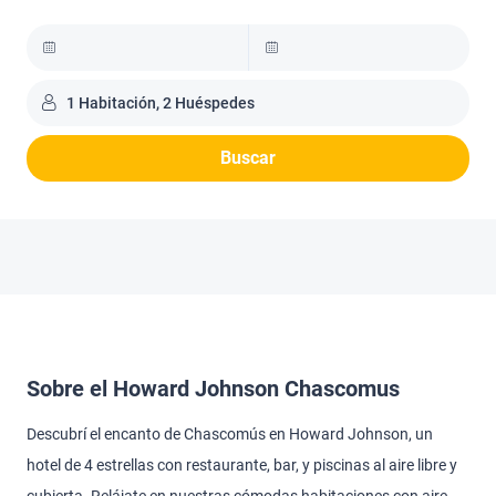
1 Habitación, 2 Huéspedes
Buscar
Sobre el Howard Johnson Chascomus
Descubrí el encanto de Chascomús en Howard Johnson, un
hotel de 4 estrellas con restaurante, bar, y piscinas al aire libre y