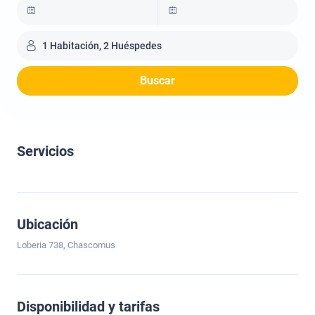
1 Habitación, 2 Huéspedes
Buscar
Servicios
Ubicación
Loberia 738, Chascomus
Disponibilidad y tarifas