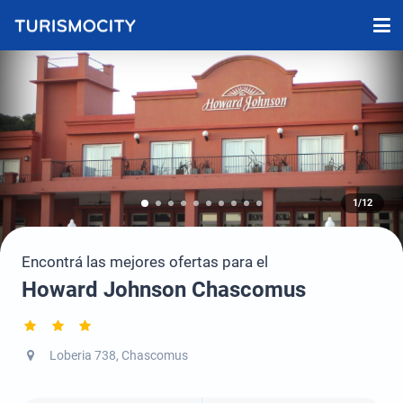
1/12
Encontrá las mejores ofertas para el
Howard Johnson Chascomus
Loberia 738, Chascomus