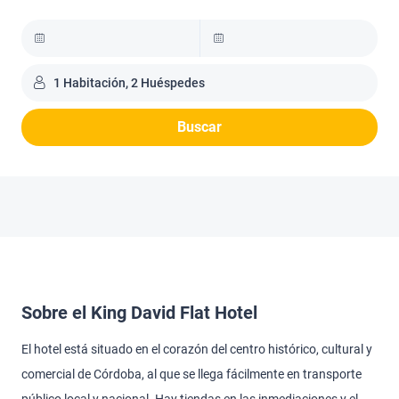
1 Habitación, 2 Huéspedes
Buscar
Sobre el King David Flat Hotel
El hotel está situado en el corazón del centro histórico, cultural y
comercial de Córdoba, al que se llega fácilmente en transporte