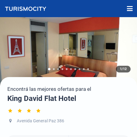
1/12
Encontrá las mejores ofertas para el
King David Flat Hotel
Avenida General Paz 386