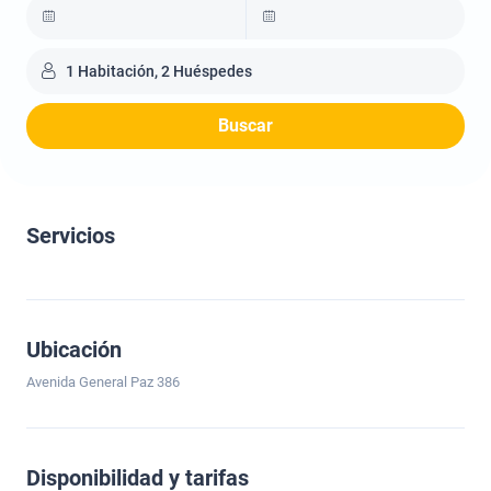
1 Habitación, 2 Huéspedes
Buscar
Servicios
Ubicación
Avenida General Paz 386
Disponibilidad y tarifas