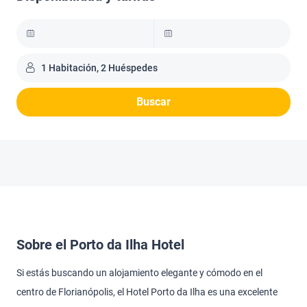
1 Habitación, 2 Huéspedes
Buscar
Sobre el Porto da Ilha Hotel
Si estás buscando un alojamiento elegante y cómodo en el
centro de Florianópolis, el Hotel Porto da Ilha es una excelente