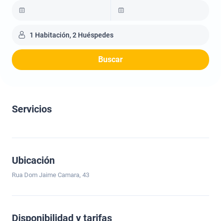
1 Habitación, 2 Huéspedes
Buscar
Servicios
Ubicación
Rua Dom Jaime Camara, 43
Disponibilidad y tarifas