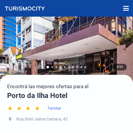
1/11
Encontrá las mejores ofertas para el
Porto da Ilha Hotel
Familiar
Rua Dom Jaime Camara, 43