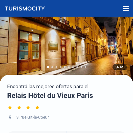
1/12
Encontrá las mejores ofertas para el
Relais Hôtel du Vieux Paris
9, rue Git-le-Coeur