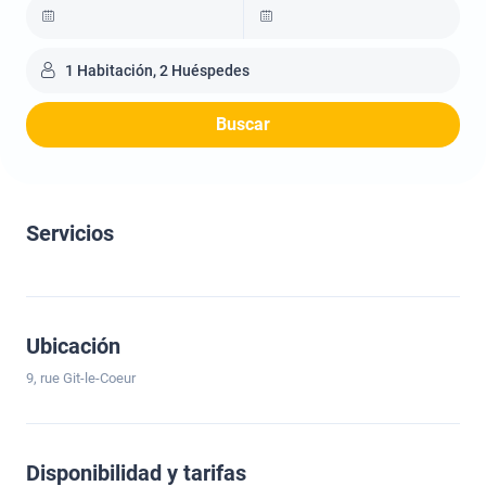
1 Habitación, 2 Huéspedes
Buscar
Servicios
Ubicación
9, rue Git-le-Coeur
Disponibilidad y tarifas