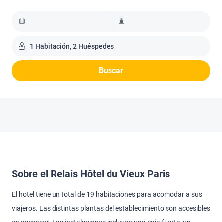
1 Habitación, 2 Huéspedes
Buscar
Sobre el Relais Hôtel du Vieux Paris
El hotel tiene un total de 19 habitaciones para acomodar a sus
viajeros. Las distintas plantas del establecimiento son accesibles