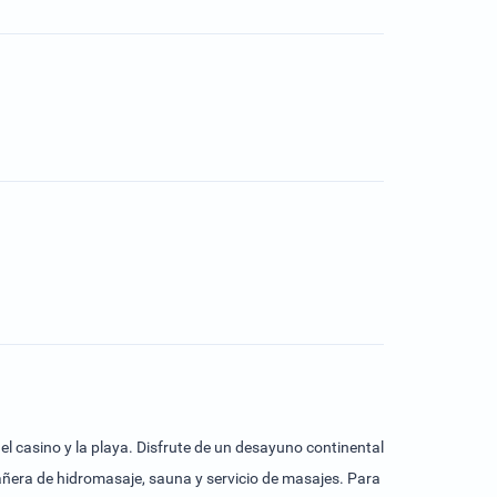
el casino y la playa. Disfrute de un desayuno continental
bañera de hidromasaje, sauna y servicio de masajes. Para