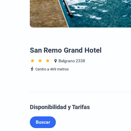
San Remo Grand Hotel
Belgrano 2338
Centro a 469 metros
Disponibilidad y Tarifas
Buscar