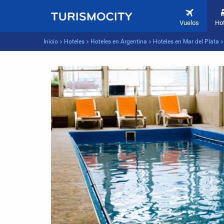
Vuelos
Ho
Inicio
Hoteles
Hoteles en Argentina
Hoteles en Mar del Plata