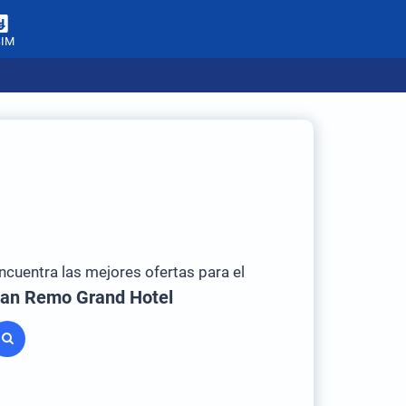
SIM
ncuentra las mejores ofertas para el
an Remo Grand Hotel