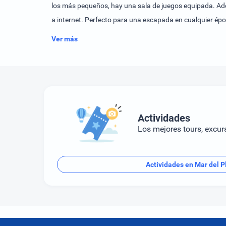
los más pequeños, hay una sala de juegos equipada. Adem
a internet. Perfecto para una escapada en cualquier épo
Ver más
Actividades
Los mejores tours, excur
Actividades en Mar del P