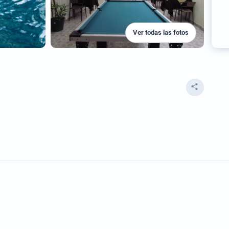
Ver todas las fotos