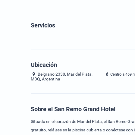
Servicios
Ubicación
Belgrano 2338, Mar del Plata,
Centro a 469 
MDQ, Argentina
Sobre el San Remo Grand Hotel
Situado en el corazón de Mar del Plata, el San Remo Gran
gratuito, relájese en la piscina cubierta o conéctese co