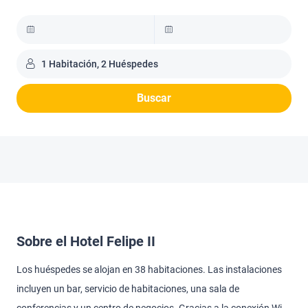
1 Habitación, 2 Huéspedes
Buscar
Sobre el Hotel Felipe II
Los huéspedes se alojan en 38 habitaciones. Las instalaciones
incluyen un bar, servicio de habitaciones, una sala de