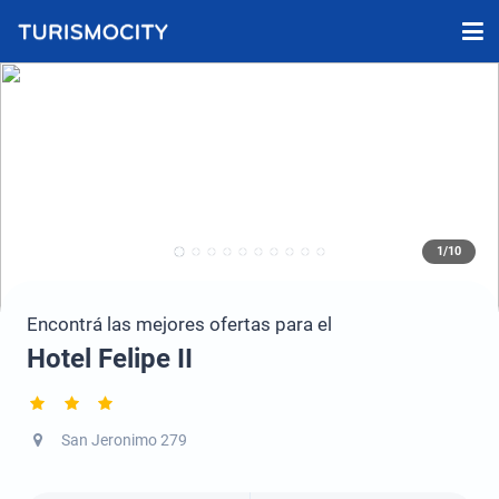
1/10
Encontrá las mejores ofertas para el
Hotel Felipe II
San Jeronimo 279