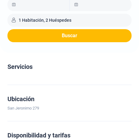
1 Habitación, 2 Huéspedes
Buscar
Servicios
Ubicación
San Jeronimo 279
Disponibilidad y tarifas