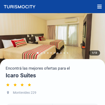
1/13
Encontrá las mejores ofertas para el
Icaro Suites
Montevideo 229