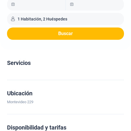
1 Habitación, 2 Huéspedes
Buscar
Servicios
Ubicación
Montevideo 229
Disponibilidad y tarifas