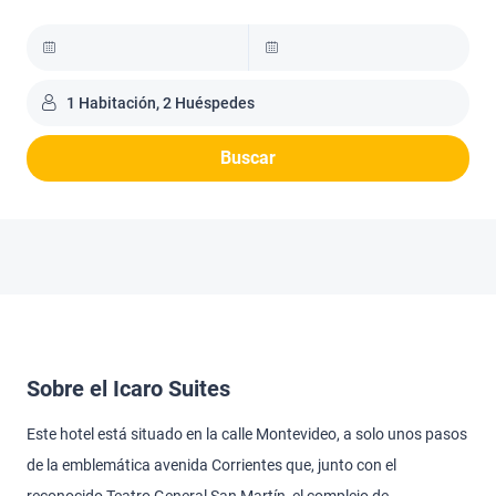
1 Habitación, 2 Huéspedes
Buscar
Sobre el Icaro Suites
Este hotel está situado en la calle Montevideo, a solo unos pasos
de la emblemática avenida Corrientes que, junto con el