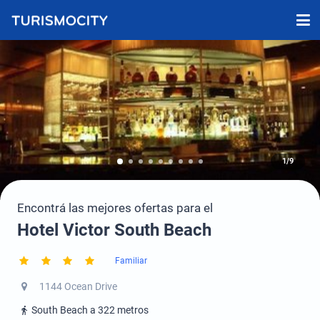
1/9
Encontrá las mejores ofertas para el
Hotel Victor South Beach
Familiar
1144 Ocean Drive
South Beach a 322 metros