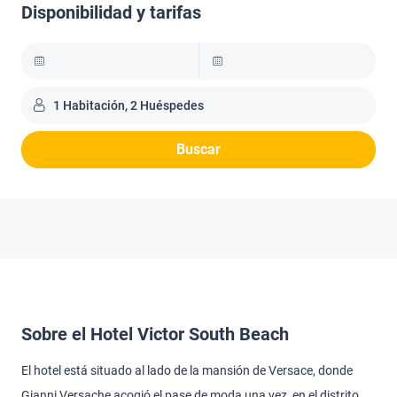
Disponibilidad y tarifas
1 Habitación, 2 Huéspedes
Buscar
Sobre el Hotel Victor South Beach
El hotel está situado al lado de la mansión de Versace, donde
Gianni Versache acogió el pase de moda una vez, en el distrito