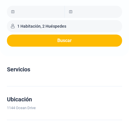
1 Habitación, 2 Huéspedes
Buscar
Servicios
Ubicación
1144 Ocean Drive