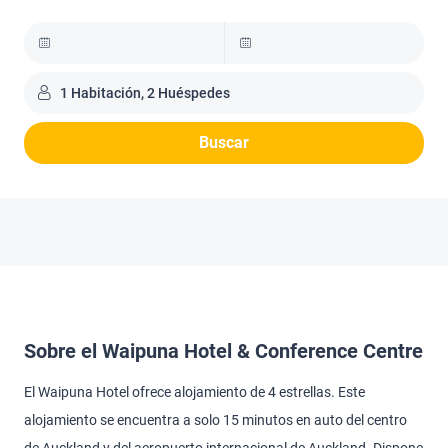
1 Habitación, 2 Huéspedes
Buscar
Sobre el Waipuna Hotel & Conference Centre
El Waipuna Hotel ofrece alojamiento de 4 estrellas. Este
alojamiento se encuentra a solo 15 minutos en auto del centro