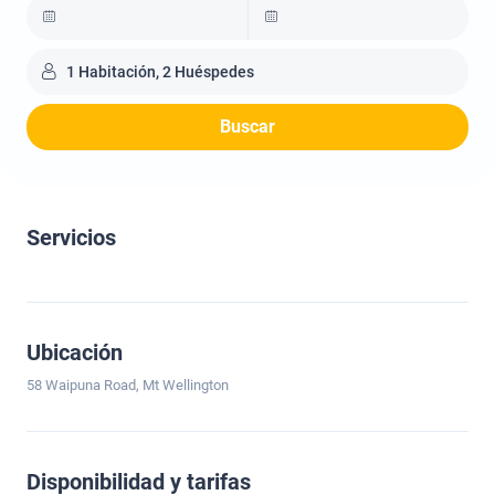
1 Habitación, 2 Huéspedes
Buscar
Servicios
Ubicación
58 Waipuna Road, Mt Wellington
Disponibilidad y tarifas