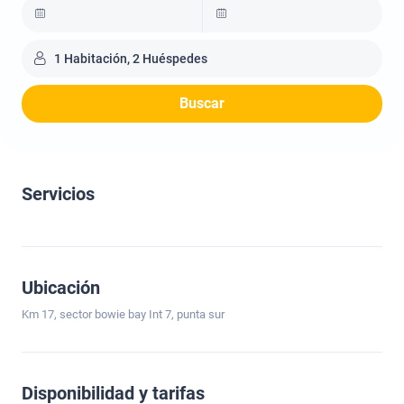
1 Habitación, 2 Huéspedes
Buscar
Servicios
Ubicación
Km 17, sector bowie bay Int 7, punta sur
Disponibilidad y tarifas