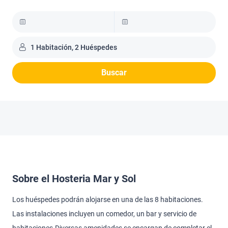
1 Habitación, 2 Huéspedes
Buscar
Sobre el Hosteria Mar y Sol
Los huéspedes podrán alojarse en una de las 8 habitaciones.
Las instalaciones incluyen un comedor, un bar y servicio de