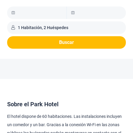
1 Habitación, 2 Huéspedes
Buscar
Sobre el Park Hotel
El hotel dispone de 60 habitaciones. Las instalaciones incluyen
un comedor y un bar. Gracias a la conexión Wi-Fi en las zonas