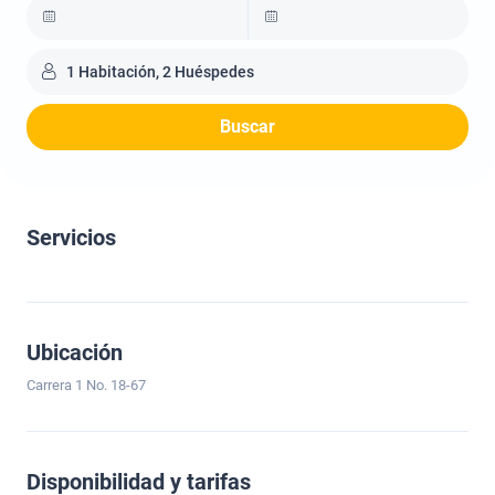
1 Habitación, 2 Huéspedes
Buscar
Servicios
Ubicación
Carrera 1 No. 18-67
Disponibilidad y tarifas