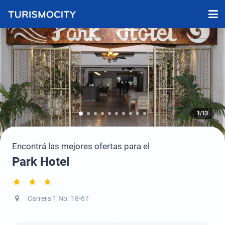
1/13
Encontrá las mejores ofertas para el
Park Hotel
Carrera 1 No. 18-67