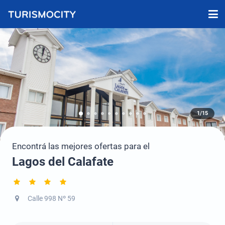
1/15
Encontrá las mejores ofertas para el
Lagos del Calafate
Calle 998 Nº 59