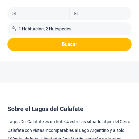
1 Habitación, 2 Huéspedes
Buscar
Sobre el Lagos del Calafate
Lagos Del Calafate es un hotel 4 estrellas situado al pie del Cerro
Calafate con vistas incomparables al Lago Argentino y a solo