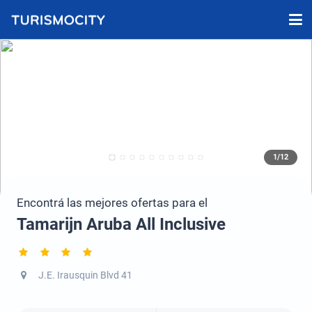
1/12
Encontrá las mejores ofertas para el
Tamarijn Aruba All Inclusive
J.E. Irausquin Blvd 41