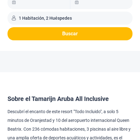
1 Habitación, 2 Huéspedes
Buscar
Sobre el Tamarijn Aruba All Inclusive
Descubrí el encanto de este resort "Todo Incluido", a solo 5
minutos de Oranjestad y 10 del aeropuerto internacional Queen
Beatrix. Con 236 cómodas habitaciones, 3 piscinas al aire libre y
una amplia oferta de deportes acuáticos y actividades, es el