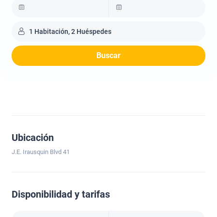
1 Habitación, 2 Huéspedes
Buscar
Ubicación
J.E. Irausquin Blvd 41
Disponibilidad y tarifas