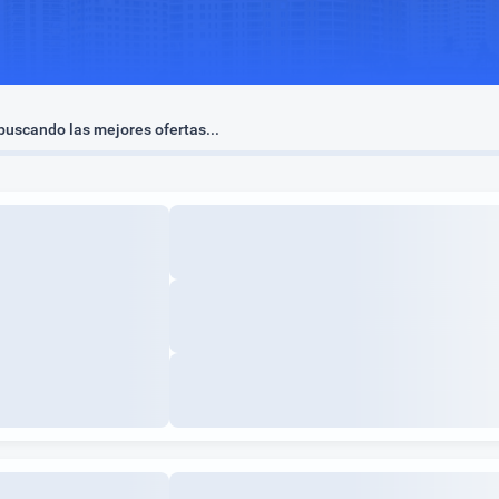
uscando las mejores ofertas...