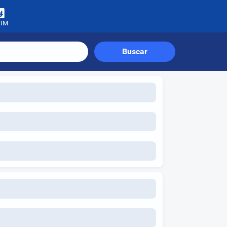
SIM
Buscar