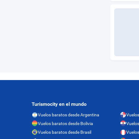
Turismocity en el mundo
Vuelos baratos desde Argentina
Vuelo
Vuelos baratos desde Bolivia
Vuelos
Vuelos baratos desde Brasil
Vuelos