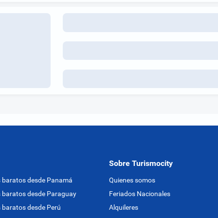
Sobre Turismocity
s baratos desde Panamá
Quienes somos
 baratos desde Paraguay
Feriados Nacionales
 baratos desde Perú
Alquileres