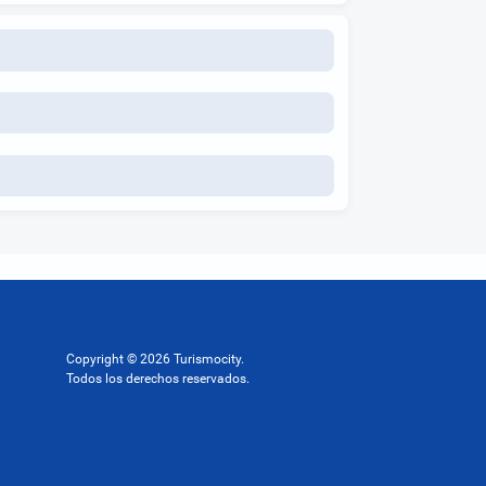
Copyright © 2026 Turismocity.
Todos los derechos reservados.