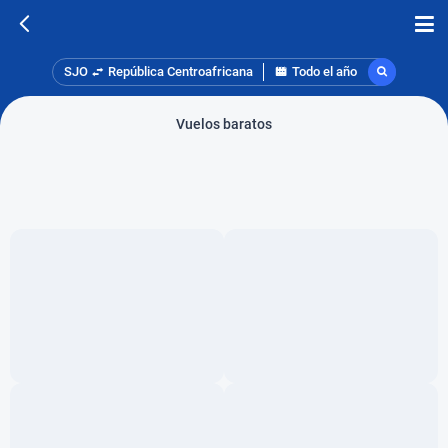
SJO
República Centroafricana
Todo el año
Vuelos baratos