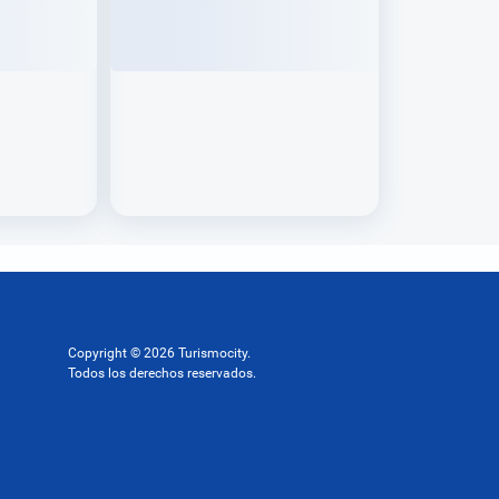
Copyright © 2026 Turismocity.
Todos los derechos reservados.