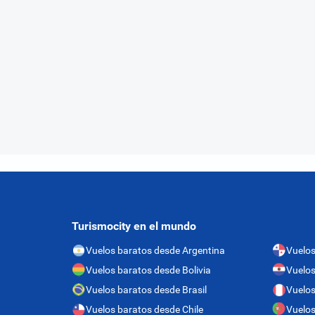
Turismocity en el mundo
Vuelos baratos desde Argentina
Vuelo
Vuelos baratos desde Bolivia
Vuelos
Vuelos baratos desde Brasil
Vuelos
Vuelos baratos desde Chile
Vuelos