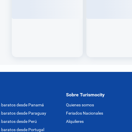
Sobre Turismocity
s baratos desde Panamá
Quienes somos
 baratos desde Paraguay
Feriados Nacionales
 baratos desde Perú
Alquileres
 baratos desde Portugal