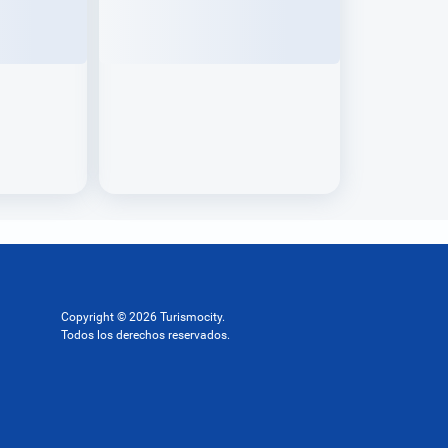
Copyright © 2026 Turismocity.
Todos los derechos reservados.