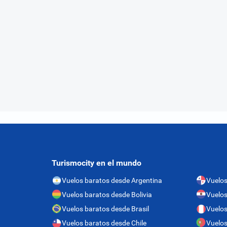
Turismocity en el mundo
Vuelos baratos desde Argentina
Vuelo
Vuelos baratos desde Bolivia
Vuelos
Vuelos baratos desde Brasil
Vuelos
Vuelos baratos desde Chile
Vuelos