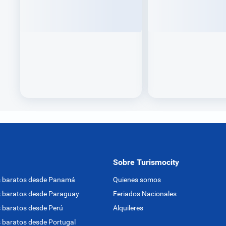
Sobre Turismocity
s baratos desde Panamá
Quienes somos
 baratos desde Paraguay
Feriados Nacionales
 baratos desde Perú
Alquileres
 baratos desde Portugal