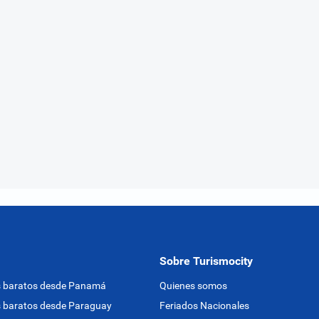
Sobre Turismocity
s baratos desde Panamá
Quienes somos
 baratos desde Paraguay
Feriados Nacionales