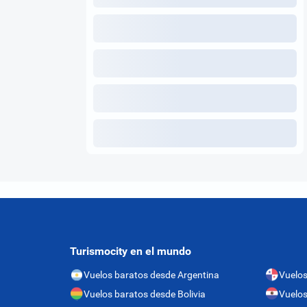
Turismocity en el mundo
Vuelos baratos desde Argentina
Vuelo
Vuelos baratos desde Bolivia
Vuelos