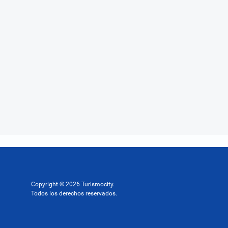
Copyright © 2026 Turismocity.
Todos los derechos reservados.