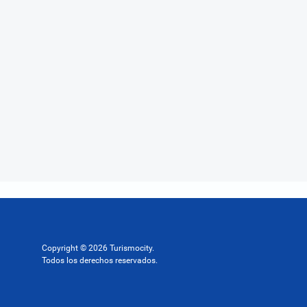
Copyright © 2026 Turismocity.
Todos los derechos reservados.