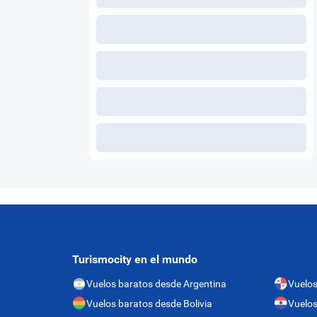
Turismocity en el mundo
Vuelos baratos desde Argentina
Vuelo
Vuelos baratos desde Bolivia
Vuelos