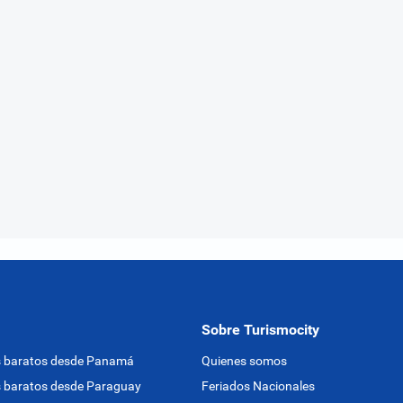
Sobre Turismocity
s baratos desde Panamá
Quienes somos
 baratos desde Paraguay
Feriados Nacionales