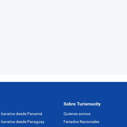
Sobre Turismocity
s baratos desde Panamá
Quienes somos
 baratos desde Paraguay
Feriados Nacionales