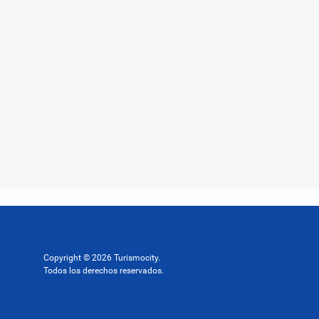
Copyright © 2026 Turismocity.
Todos los derechos reservados.