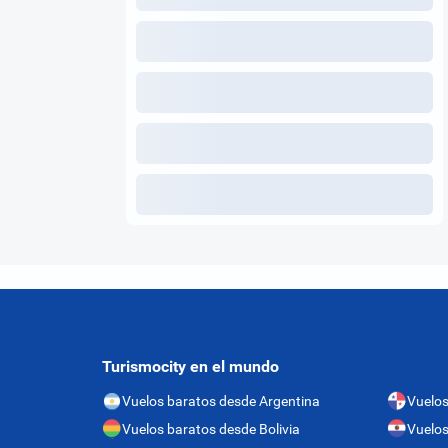
Turismocity en el mundo
Vuelos baratos desde Argentina
Vuelo
Vuelos baratos desde Bolivia
Vuelos