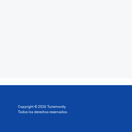
Copyright © 2026 Turismocity.
Todos los derechos reservados.