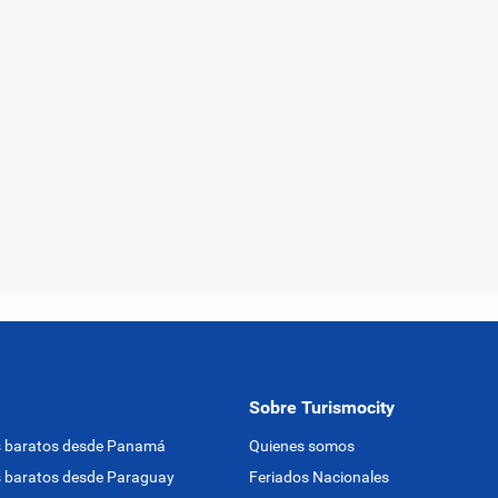
Sobre Turismocity
s baratos desde Panamá
Quienes somos
 baratos desde Paraguay
Feriados Nacionales