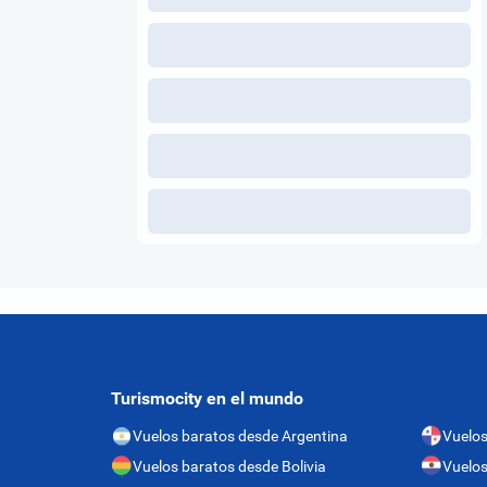
Turismocity en el mundo
Vuelos baratos desde Argentina
Vuelo
Vuelos baratos desde Bolivia
Vuelos