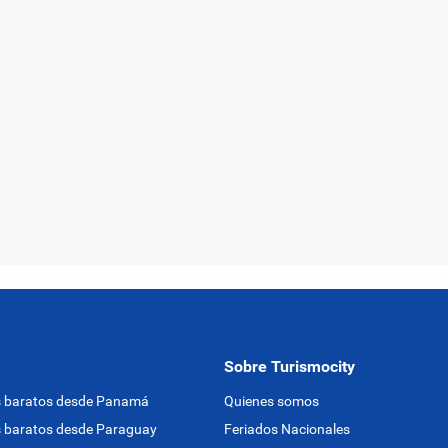
Sobre Turismocity
s baratos desde Panamá
Quienes somos
 baratos desde Paraguay
Feriados Nacionales