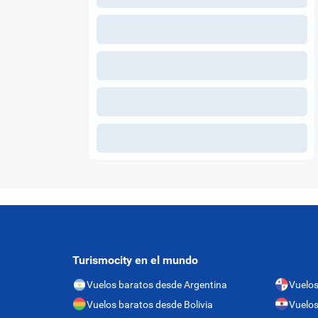
Turismocity en el mundo
Vuelos baratos desde Argentina
Vuelo
Vuelos baratos desde Bolivia
Vuelos