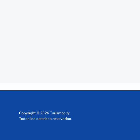
Copyright © 2026 Turismocity.
Todos los derechos reservados.