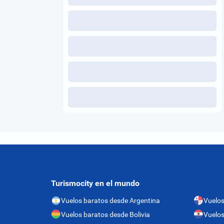
Turismocity en el mundo
Vuelos baratos desde Argentina
Vuelo
Vuelos baratos desde Bolivia
Vuelos