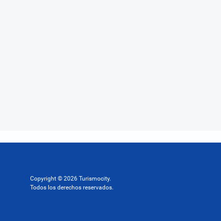
Copyright © 2026 Turismocity.
Todos los derechos reservados.