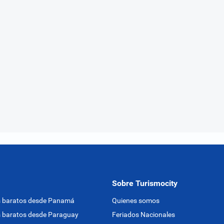
Sobre Turismocity
s baratos desde Panamá
Quienes somos
 baratos desde Paraguay
Feriados Nacionales