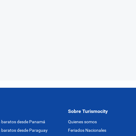
Sobre Turismocity
s baratos desde Panamá
Quienes somos
 baratos desde Paraguay
Feriados Nacionales