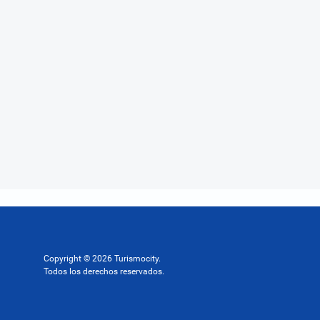
Copyright © 2026 Turismocity.
Todos los derechos reservados.