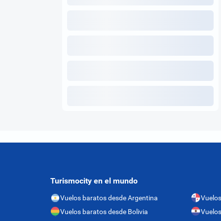
Turismocity en el mundo
Vuelos baratos desde Argentina
Vuelo
Vuelos baratos desde Bolivia
Vuelos