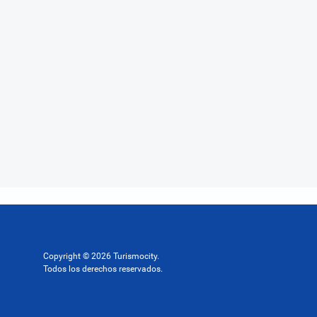
Copyright © 2026 Turismocity.
Todos los derechos reservados.