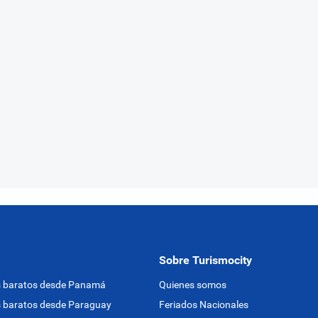
Sobre Turismocity
s baratos desde Panamá
Quienes somos
 baratos desde Paraguay
Feriados Nacionales