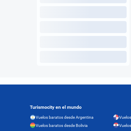
Turismocity en el mundo
Vuelos baratos desde Argentina
Vuelo
Vuelos baratos desde Bolivia
Vuelos