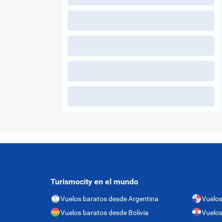
Turismocity en el mundo
Vuelos baratos desde Argentina
Vuelo
Vuelos baratos desde Bolivia
Vuelos