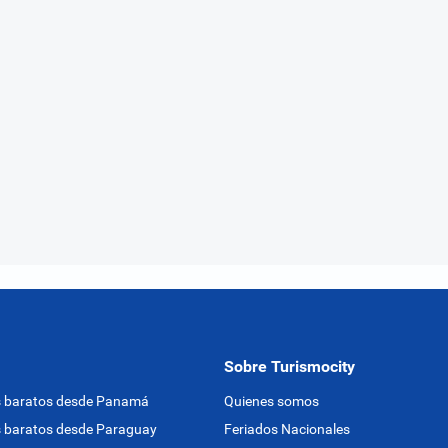
Sobre Turismocity
s baratos desde Panamá
Quienes somos
 baratos desde Paraguay
Feriados Nacionales