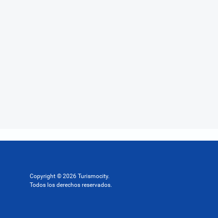
Copyright © 2026 Turismocity.
Todos los derechos reservados.