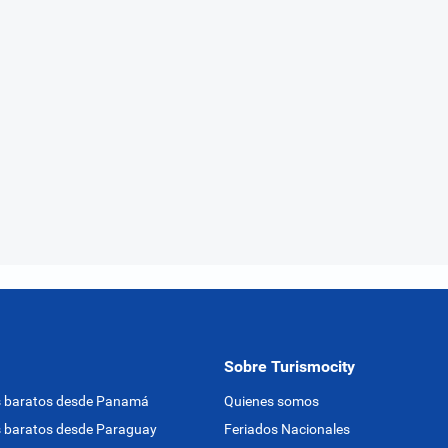
Sobre Turismocity
s baratos desde Panamá
Quienes somos
 baratos desde Paraguay
Feriados Nacionales