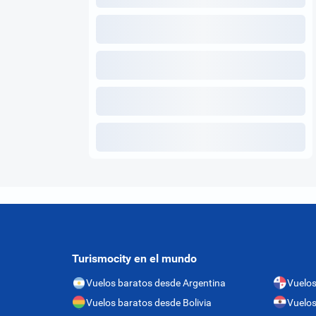
Turismocity en el mundo
Vuelos baratos desde Argentina
Vuelo
Vuelos baratos desde Bolivia
Vuelos