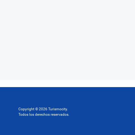
Copyright © 2026 Turismocity.
Todos los derechos reservados.