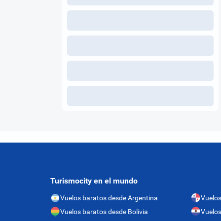
Turismocity en el mundo
Vuelos baratos desde Argentina
Vuelo
Vuelos baratos desde Bolivia
Vuelos