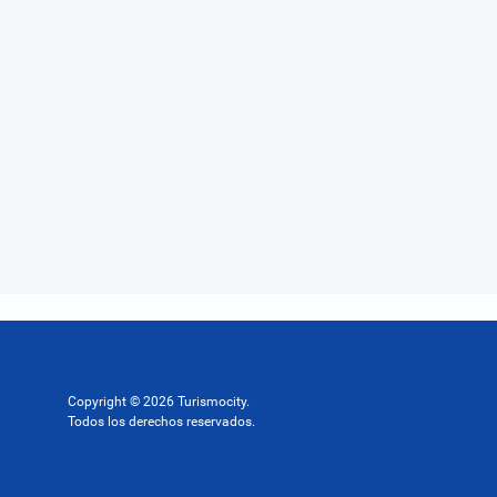
Copyright © 2026 Turismocity.
Todos los derechos reservados.