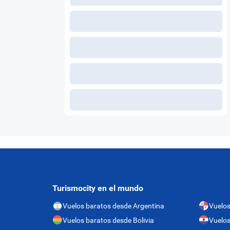
Turismocity en el mundo
Vuelos baratos desde Argentina
Vuelo
Vuelos baratos desde Bolivia
Vuelos