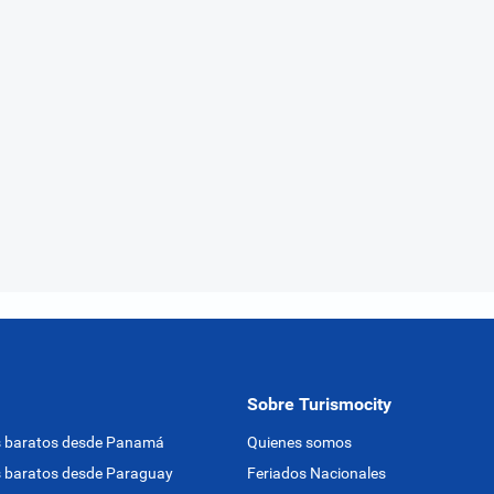
Sobre Turismocity
s baratos desde Panamá
Quienes somos
 baratos desde Paraguay
Feriados Nacionales