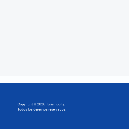
Copyright © 2026 Turismocity.
Todos los derechos reservados.