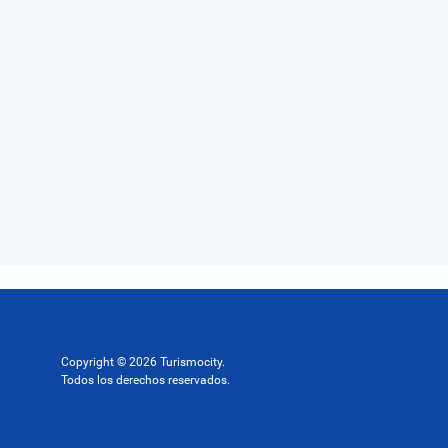
Copyright © 2026 Turismocity.
Todos los derechos reservados.