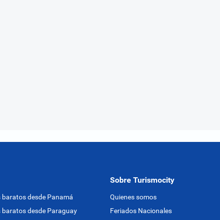
Sobre Turismocity
s baratos desde Panamá
Quienes somos
 baratos desde Paraguay
Feriados Nacionales