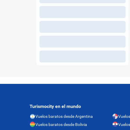
Turismocity en el mundo
Vuelos baratos desde Argentina
Vuelo
Vuelos baratos desde Bolivia
Vuelos