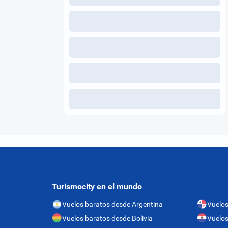
Turismocity en el mundo
Vuelos baratos desde Argentina
Vuelo
Vuelos baratos desde Bolivia
Vuelos