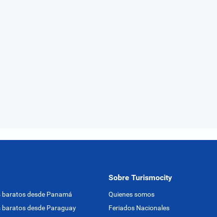
Sobre Turismocity
s baratos desde Panamá
Quienes somos
 baratos desde Paraguay
Feriados Nacionales