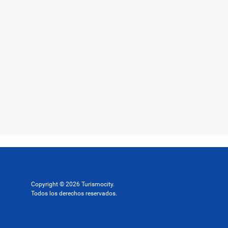
Copyright © 2026 Turismocity.
Todos los derechos reservados.