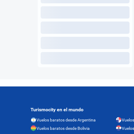
Turismocity en el mundo
Vuelos baratos desde Argentina
Vuelo
Vuelos baratos desde Bolivia
Vuelos