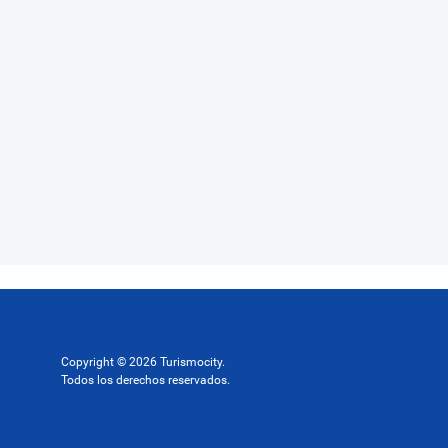
Copyright © 2026 Turismocity.
Todos los derechos reservados.