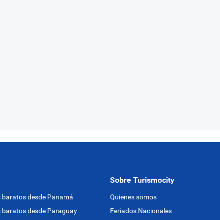
Sobre Turismocity
s baratos desde Panamá
Quienes somos
 baratos desde Paraguay
Feriados Nacionales