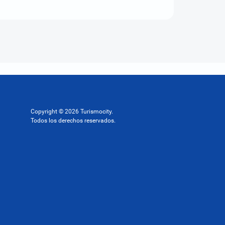
Copyright © 2026 Turismocity.
Todos los derechos reservados.