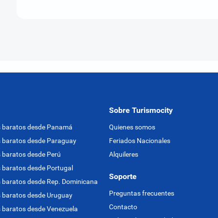
Sobre Turismocity
s baratos desde Panamá
Quienes somos
 baratos desde Paraguay
Feriados Nacionales
 baratos desde Perú
Alquileres
 baratos desde Portugal
Soporte
 baratos desde Rep. Dominicana
Preguntas frecuentes
 baratos desde Uruguay
Contacto
 baratos desde Venezuela