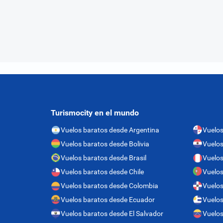
Turismocity en el mundo
Vuelos baratos desde Argentina
Vuelo
Vuelos baratos desde Bolivia
Vuelos
Vuelos baratos desde Brasil
Vuelos
Vuelos baratos desde Chile
Vuelos
Vuelos baratos desde Colombia
Vuelos
Vuelos baratos desde Ecuador
Vuelos
Vuelos baratos desde El Salvador
Vuelos