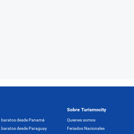
Sobre Turismocity
s baratos desde Panamá
Quienes somos
 baratos desde Paraguay
Feriados Nacionales