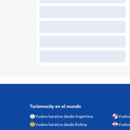
Turismocity en el mundo
Vuelos baratos desde Argentina
Vuelo
Vuelos baratos desde Bolivia
Vuelos