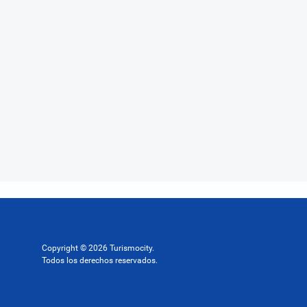
Copyright © 2026 Turismocity.
Todos los derechos reservados.