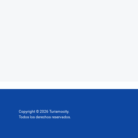
Copyright © 2026 Turismocity.
Todos los derechos reservados.