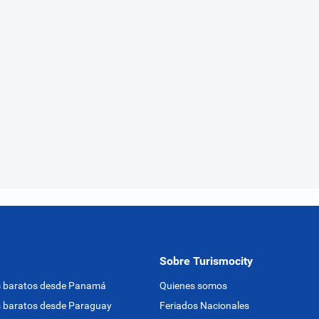
Sobre Turismocity
s baratos desde Panamá
Quienes somos
 baratos desde Paraguay
Feriados Nacionales