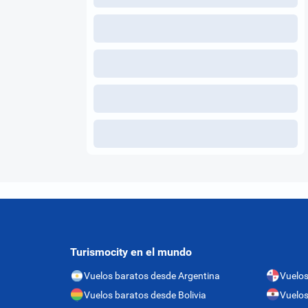
Turismocity en el mundo
Vuelos baratos desde Argentina
Vuelo
Vuelos baratos desde Bolivia
Vuelos