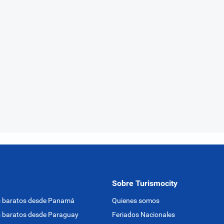
Sobre Turismocity
s baratos desde Panamá
Quienes somos
 baratos desde Paraguay
Feriados Nacionales