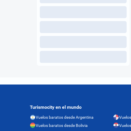
Turismocity en el mundo
Vuelos baratos desde Argentina
Vuelo
Vuelos baratos desde Bolivia
Vuelos