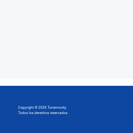
Copyright © 2026 Turismocity.
Todos los derechos reservados.