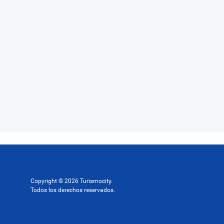
Copyright © 2026 Turismocity.
Todos los derechos reservados.