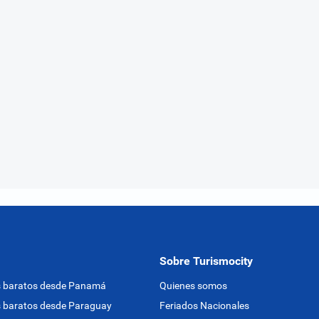
Sobre Turismocity
s baratos desde Panamá
Quienes somos
 baratos desde Paraguay
Feriados Nacionales