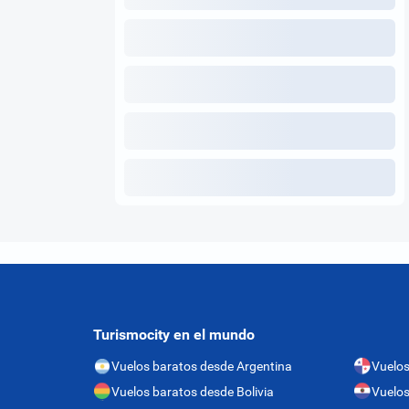
Turismocity en el mundo
Vuelos baratos desde Argentina
Vuelo
Vuelos baratos desde Bolivia
Vuelos