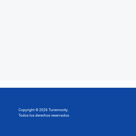
Copyright © 2026 Turismocity.
Todos los derechos reservados.