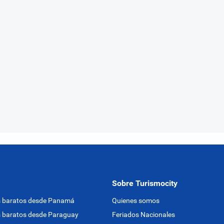
Sobre Turismocity
s baratos desde Panamá
Quienes somos
 baratos desde Paraguay
Feriados Nacionales