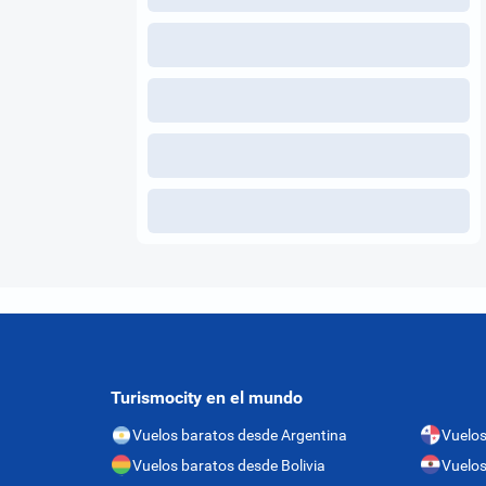
Turismocity en el mundo
Vuelos baratos desde Argentina
Vuelo
Vuelos baratos desde Bolivia
Vuelos