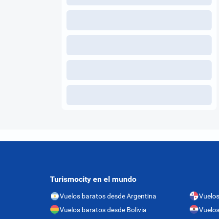
Turismocity en el mundo
Vuelos baratos desde Argentina
Vuelo
Vuelos baratos desde Bolivia
Vuelos