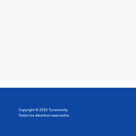
Copyright © 2026 Turismocity.
Todos los derechos reservados.