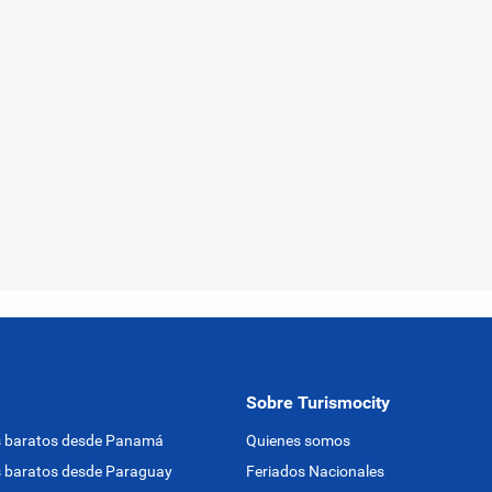
Sobre Turismocity
s baratos desde Panamá
Quienes somos
 baratos desde Paraguay
Feriados Nacionales