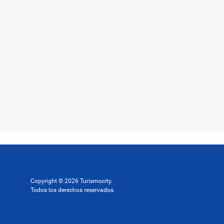
Copyright © 2026 Turismocity.
Todos los derechos reservados.