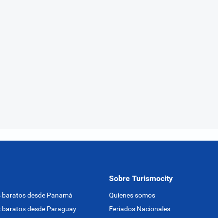
Sobre Turismocity
s baratos desde Panamá
Quienes somos
 baratos desde Paraguay
Feriados Nacionales