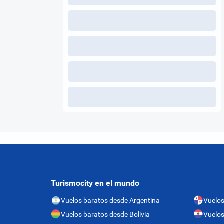
Turismocity en el mundo
Vuelos baratos desde Argentina
Vuelo
Vuelos baratos desde Bolivia
Vuelos