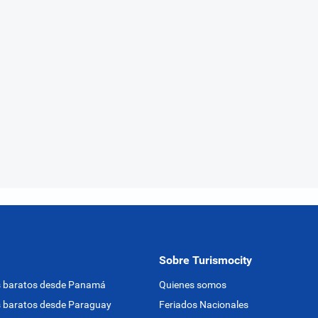
Sobre Turismocity
s baratos desde Panamá
Quienes somos
 baratos desde Paraguay
Feriados Nacionales