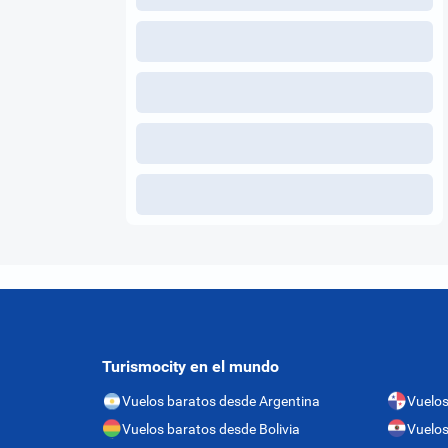
Turismocity en el mundo
Vuelos baratos desde Argentina
Vuelo
Vuelos baratos desde Bolivia
Vuelos