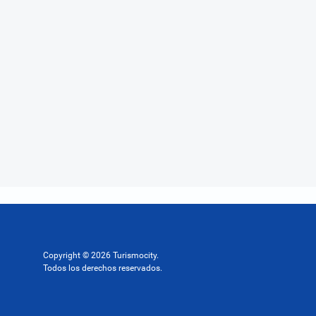
Copyright © 2026 Turismocity.
Todos los derechos reservados.