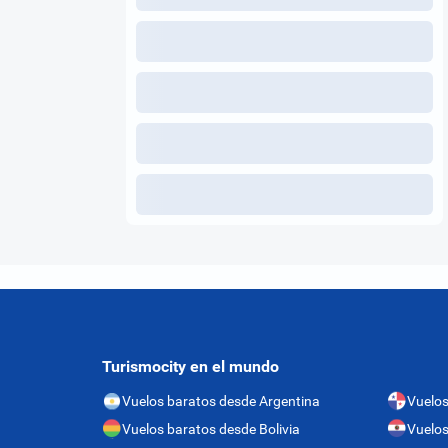
Turismocity en el mundo
Vuelos baratos desde Argentina
Vuelo
Vuelos baratos desde Bolivia
Vuelos