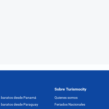
Sobre Turismocity
s baratos desde Panamá
Quienes somos
 baratos desde Paraguay
Feriados Nacionales