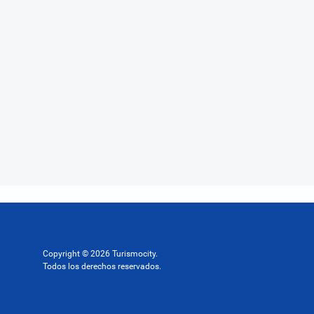
Copyright © 2026 Turismocity.
Todos los derechos reservados.