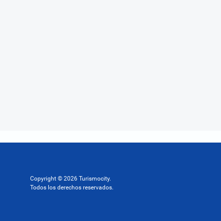
Copyright © 2026 Turismocity.
Todos los derechos reservados.