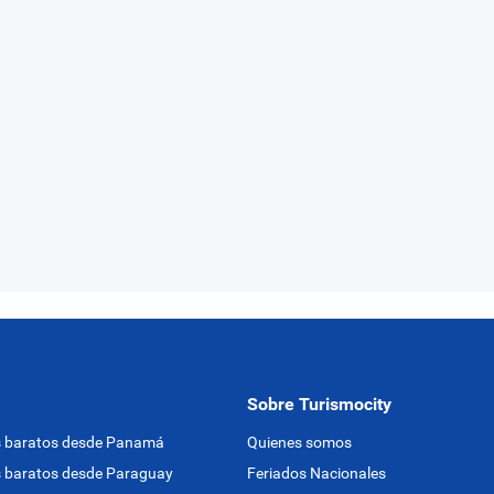
Sobre Turismocity
s baratos desde Panamá
Quienes somos
 baratos desde Paraguay
Feriados Nacionales