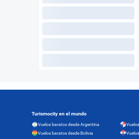
Turismocity en el mundo
Vuelos baratos desde Argentina
Vuelo
Vuelos baratos desde Bolivia
Vuelos