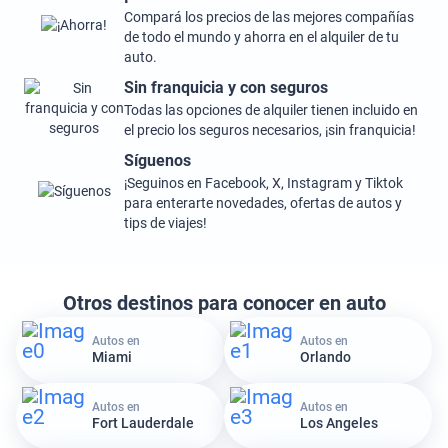
Compará los precios de las mejores compañías
de todo el mundo y ahorra en el alquiler de tu
auto.
Sin franquicia y con seguros
Todas las opciones de alquiler tienen incluido en
el precio los seguros necesarios, ¡sin franquicia!
Síguenos
¡Seguinos en Facebook, X, Instagram y Tiktok
para enterarte novedades, ofertas de autos y
tips de viajes!
Otros destinos para conocer en auto
Autos en
Autos en
Miami
Orlando
Autos en
Autos en
Fort Lauderdale
Los Angeles