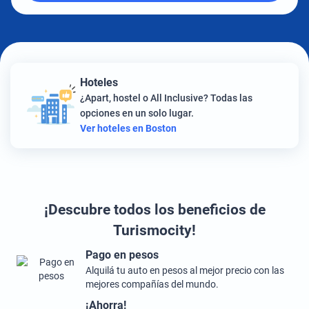
Hoteles
¿Apart, hostel o All Inclusive? Todas las
opciones en un solo lugar.
Ver hoteles en Boston
¡Descubre todos los beneficios de
Turismocity!
Pago en pesos
Alquilá tu auto en pesos al mejor precio con las
mejores compañías del mundo.
¡Ahorra!