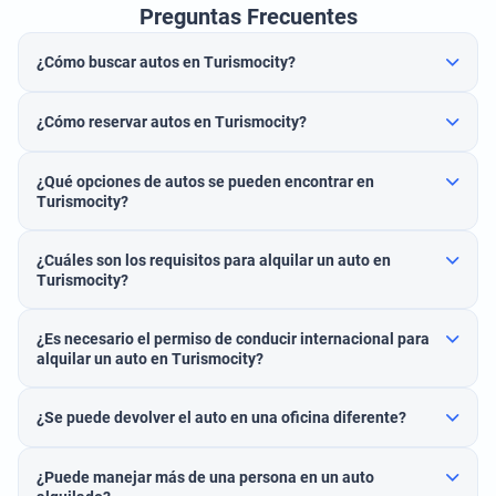
Preguntas Frecuentes
¿Cómo buscar autos en Turismocity?
¿Cómo reservar autos en Turismocity?
¿Qué opciones de autos se pueden encontrar en
Turismocity?
¿Cuáles son los requisitos para alquilar un auto en
Turismocity?
¿Es necesario el permiso de conducir internacional para
alquilar un auto en Turismocity?
¿Se puede devolver el auto en una oficina diferente?
¿Puede manejar más de una persona en un auto