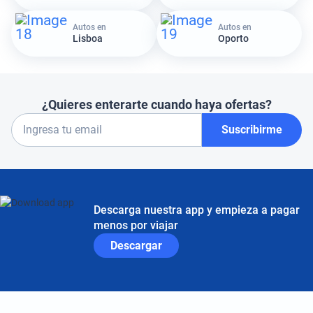
Autos en
Autos en
Lisboa
Oporto
¿Quieres enterarte cuando haya ofertas?
Suscribirme
Descarga nuestra app y empieza a pagar
menos por viajar
Descargar