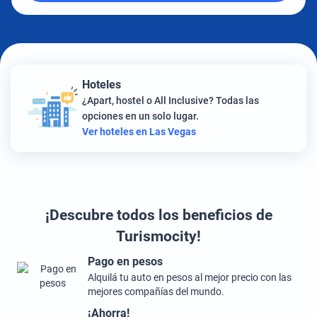
Hoteles
¿Apart, hostel o All Inclusive? Todas las
opciones en un solo lugar.
Ver hoteles en Las Vegas
¡Descubre todos los beneficios de
Turismocity!
Pago en pesos
Alquilá tu auto en pesos al mejor precio con las
mejores compañías del mundo.
¡Ahorra!