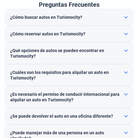
Preguntas Frecuentes
¿Cómo buscar autos en Turismocity?
¿Cómo reservar autos en Turismocity?
¿Qué opciones de autos se pueden encontrar en
Turismocity?
¿Cuáles son los requisitos para alquilar un auto en
Turismocity?
¿Es necesario el permiso de conducir internacional para
alquilar un auto en Turismocity?
¿Se puede devolver el auto en una oficina diferente?
¿Puede manejar más de una persona en un auto