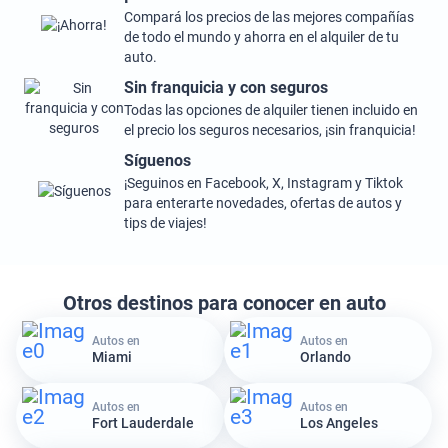
Compará los precios de las mejores compañías
de todo el mundo y ahorra en el alquiler de tu
auto.
Sin franquicia y con seguros
Todas las opciones de alquiler tienen incluido en
el precio los seguros necesarios, ¡sin franquicia!
Síguenos
¡Seguinos en Facebook, X, Instagram y Tiktok
para enterarte novedades, ofertas de autos y
tips de viajes!
Otros destinos para conocer en auto
Autos en
Autos en
Miami
Orlando
Autos en
Autos en
Fort Lauderdale
Los Angeles