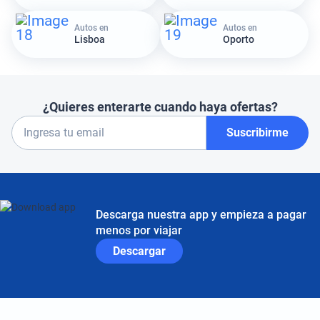
Autos en
Autos en
Lisboa
Oporto
¿Quieres enterarte cuando haya ofertas?
Suscribirme
Descarga nuestra app y empieza a pagar
menos por viajar
Descargar