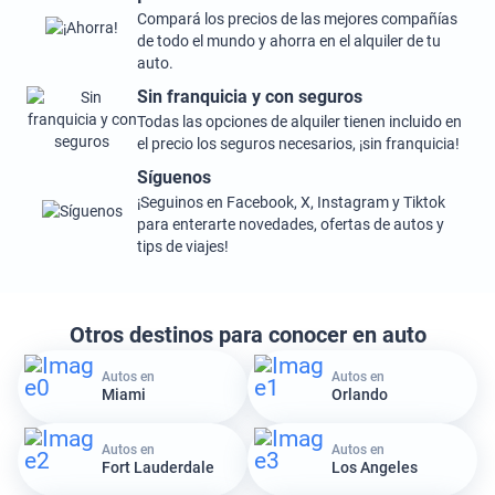
Compará los precios de las mejores compañías
de todo el mundo y ahorra en el alquiler de tu
auto.
Sin franquicia y con seguros
Todas las opciones de alquiler tienen incluido en
el precio los seguros necesarios, ¡sin franquicia!
Síguenos
¡Seguinos en Facebook, X, Instagram y Tiktok
para enterarte novedades, ofertas de autos y
tips de viajes!
Otros destinos para conocer en auto
Autos en
Autos en
Miami
Orlando
Autos en
Autos en
Fort Lauderdale
Los Angeles