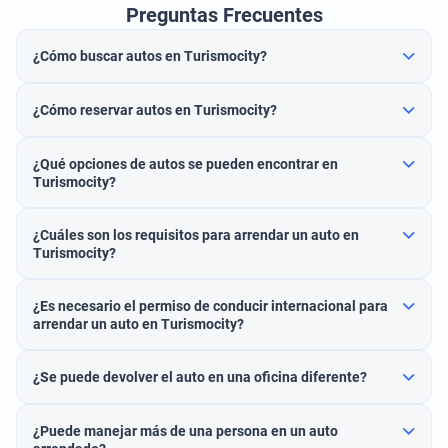
Preguntas Frecuentes
¿Cómo buscar autos en Turismocity?
¿Cómo reservar autos en Turismocity?
¿Qué opciones de autos se pueden encontrar en
Turismocity?
¿Cuáles son los requisitos para arrendar un auto en
Turismocity?
¿Es necesario el permiso de conducir internacional para
arrendar un auto en Turismocity?
¿Se puede devolver el auto en una oficina diferente?
¿Puede manejar más de una persona en un auto