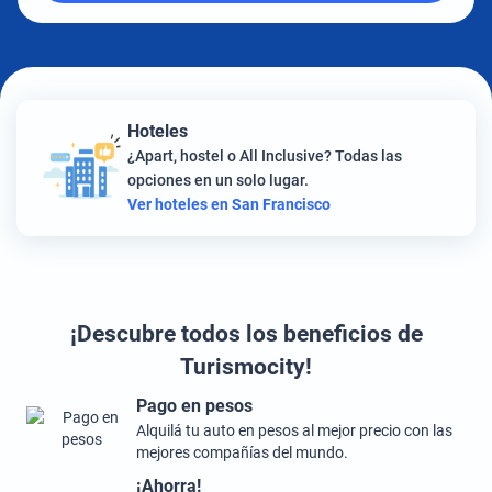
Hoteles
¿Apart, hostel o All Inclusive? Todas las
opciones en un solo lugar.
Ver hoteles en San Francisco
¡Descubre todos los beneficios de
Turismocity!
Pago en pesos
Alquilá tu auto en pesos al mejor precio con las
mejores compañías del mundo.
¡Ahorra!