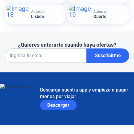
Autos en
Autos en
Lisboa
Oporto
¿Quieres enterarte cuando haya ofertas?
Suscribirme
Descarga nuestra app y empieza a pagar
menos por viajar
Descargar